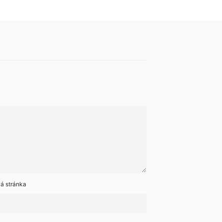
á stránka