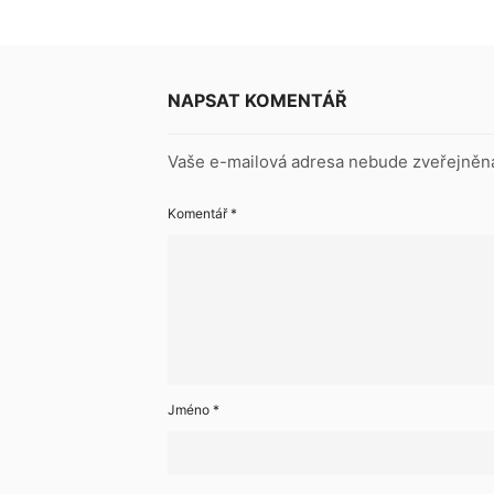
NAPSAT KOMENTÁŘ
Vaše e-mailová adresa nebude zveřejněn
Komentář
*
Jméno
*