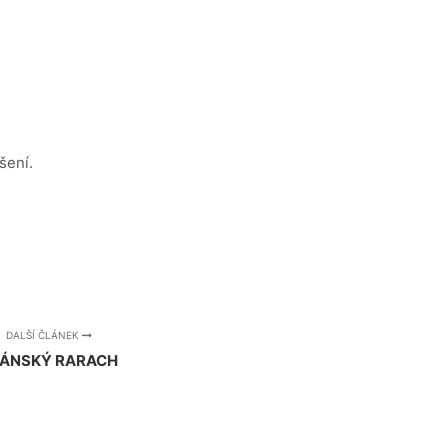
šení.
DALŠÍ ČLÁNEK
ÁNSKÝ RARACH