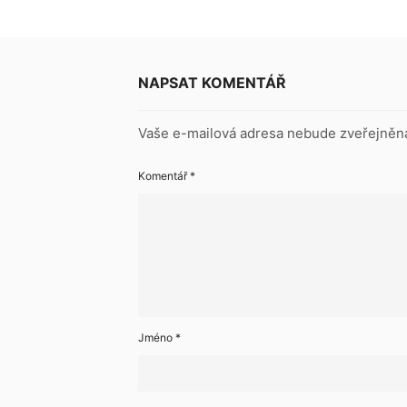
NAPSAT KOMENTÁŘ
Vaše e-mailová adresa nebude zveřejněn
Komentář
*
Jméno
*