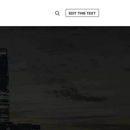
EDIT THIS TEXT
Hledat