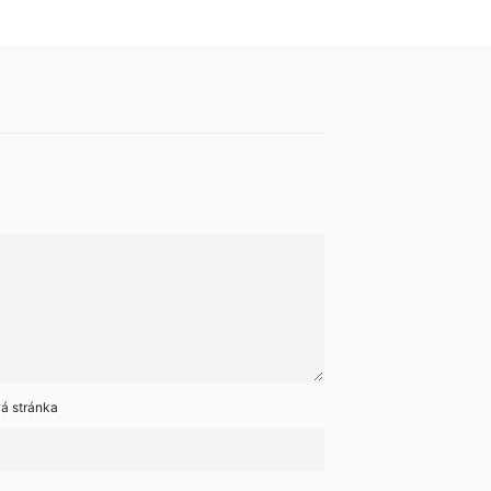
á stránka