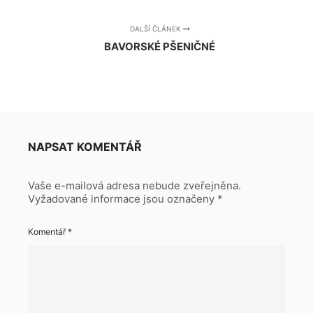
DALŠÍ ČLÁNEK
BAVORSKÉ PŠENIČNÉ
NAPSAT KOMENTÁŘ
Vaše e-mailová adresa nebude zveřejněna.
Vyžadované informace jsou označeny
*
Komentář
*