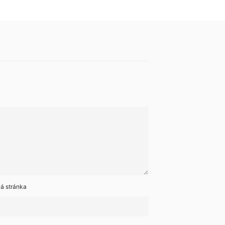
á stránka