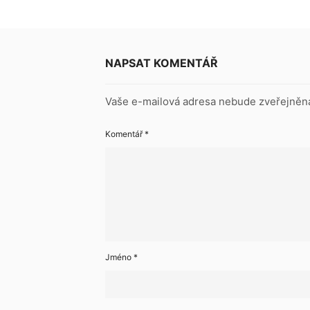
NAPSAT KOMENTÁŘ
Vaše e-mailová adresa nebude zveřejněn
Komentář
*
Jméno
*