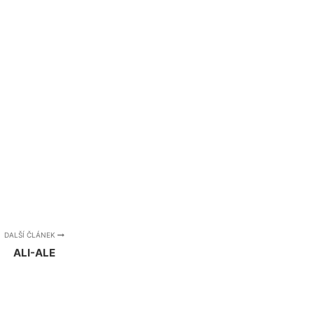
DALŠÍ ČLÁNEK
ALI-ALE