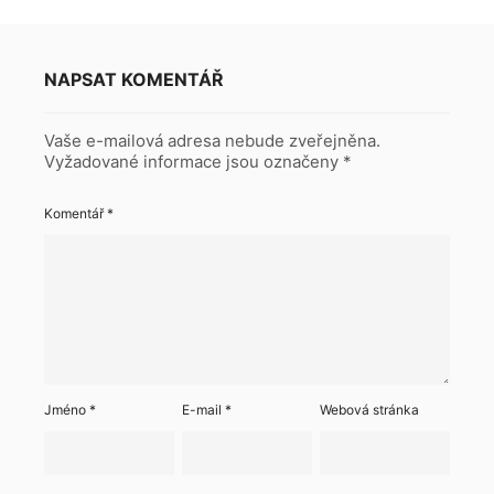
NAPSAT KOMENTÁŘ
Vaše e-mailová adresa nebude zveřejněna.
Vyžadované informace jsou označeny
*
Komentář
*
Jméno
*
E-mail
*
Webová stránka