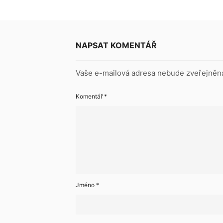
NAPSAT KOMENTÁŘ
Vaše e-mailová adresa nebude zveřejněn
Komentář
*
Jméno
*