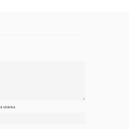
á stránka