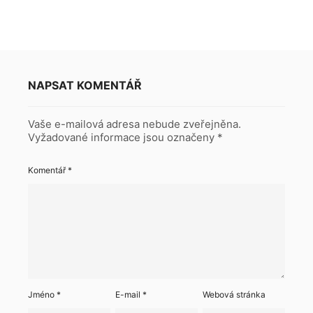
NAPSAT KOMENTÁŘ
Vaše e-mailová adresa nebude zveřejněna.
Vyžadované informace jsou označeny
*
Komentář
*
Jméno
*
E-mail
*
Webová stránka