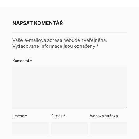
NAPSAT KOMENTÁŘ
Vaše e-mailová adresa nebude zveřejněna.
Vyžadované informace jsou označeny
*
Komentář
*
Jméno
*
E-mail
*
Webová stránka