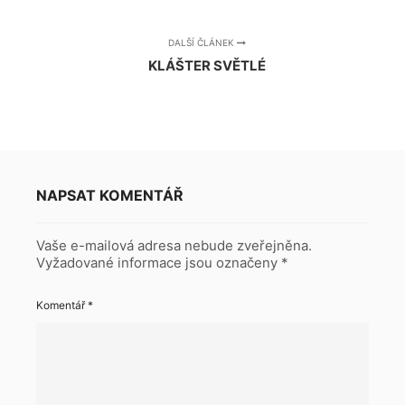
DALŠÍ ČLÁNEK
KLÁŠTER SVĚTLÉ
NAPSAT KOMENTÁŘ
Vaše e-mailová adresa nebude zveřejněna.
Vyžadované informace jsou označeny
*
Komentář
*