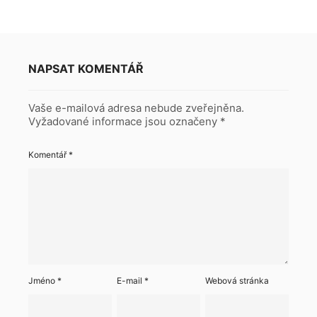
NAPSAT KOMENTÁŘ
Vaše e-mailová adresa nebude zveřejněna.
Vyžadované informace jsou označeny
*
Komentář
*
Jméno
*
E-mail
*
Webová stránka