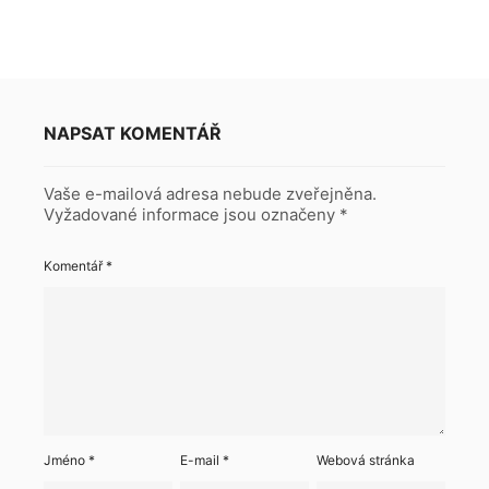
NAPSAT KOMENTÁŘ
Vaše e-mailová adresa nebude zveřejněna.
Vyžadované informace jsou označeny
*
Komentář
*
Jméno
*
E-mail
*
Webová stránka