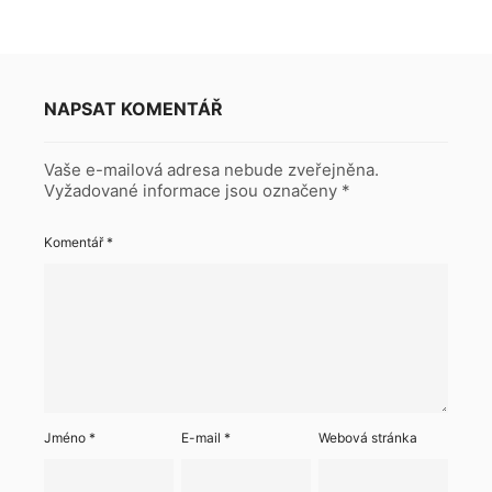
NAPSAT KOMENTÁŘ
Vaše e-mailová adresa nebude zveřejněna.
Vyžadované informace jsou označeny
*
Komentář
*
Jméno
*
E-mail
*
Webová stránka