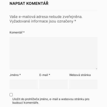
NAPSAT KOMENTÁŘ
Vaše e-mailová adresa nebude zveřejněna.
Vyžadované informace jsou označeny
*
Komentář
*
Jméno
*
E-mail
*
Webová stránka
Uložit do prohlížeče jméno, e-mail a webovou stránku pro
budoucí komentáře.