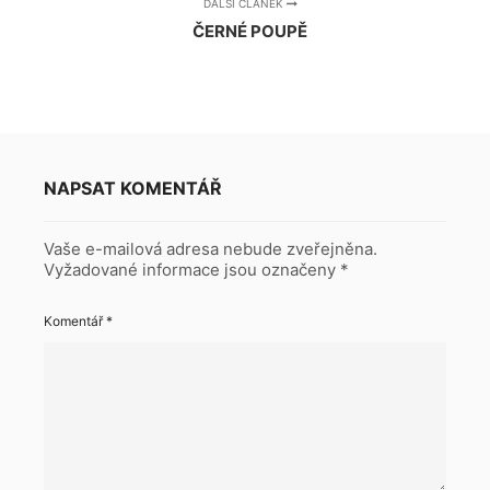
DALŠÍ ČLÁNEK
ČERNÉ POUPĚ
NAPSAT KOMENTÁŘ
Vaše e-mailová adresa nebude zveřejněna.
Vyžadované informace jsou označeny
*
Komentář
*