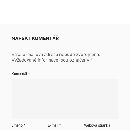
NAPSAT KOMENTÁŘ
Vaše e-mailová adresa nebude zveřejněna.
Vyžadované informace jsou označeny
*
Komentář
*
Jméno
*
E-mail
*
Webová stránka