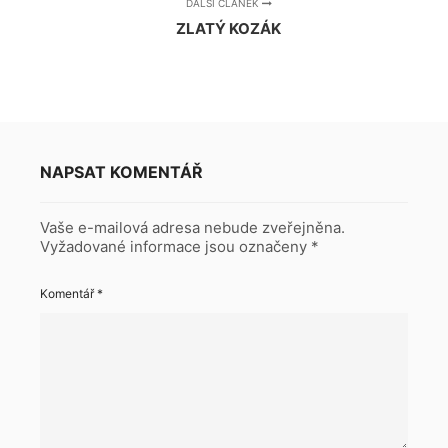
DALŠÍ ČLÁNEK
ZLATÝ KOZÁK
NAPSAT KOMENTÁŘ
Vaše e-mailová adresa nebude zveřejněna.
Vyžadované informace jsou označeny
*
Komentář
*