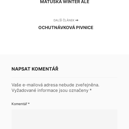
MATUŠKA WINTER ALE
DALŠÍ ČLÁNEK
OCHUTNÁVKOVÁ PIVNICE
NAPSAT KOMENTÁŘ
Vaše e-mailová adresa nebude zveřejněna.
Vyžadované informace jsou označeny
*
Komentář
*