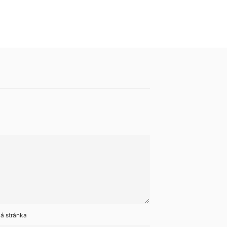
á stránka