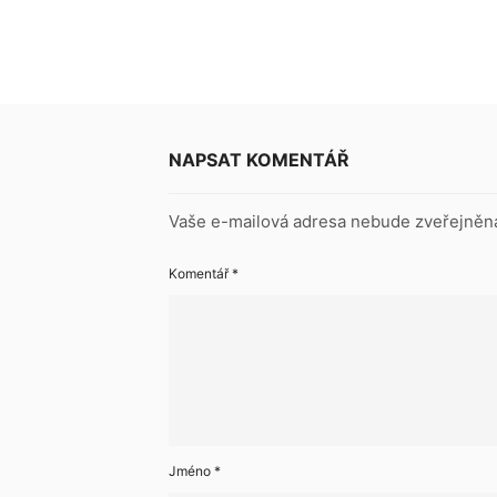
NAPSAT KOMENTÁŘ
Vaše e-mailová adresa nebude zveřejněn
Komentář
*
Jméno
*