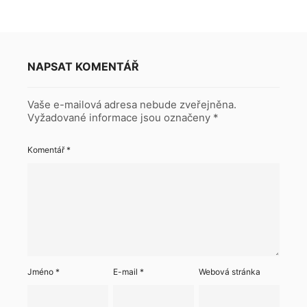
NAPSAT KOMENTÁŘ
Vaše e-mailová adresa nebude zveřejněna.
Vyžadované informace jsou označeny
*
Komentář
*
Jméno
*
E-mail
*
Webová stránka