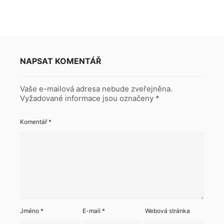
NAPSAT KOMENTÁŘ
Vaše e-mailová adresa nebude zveřejněna.
Vyžadované informace jsou označeny
*
Komentář
*
Jméno
*
E-mail
*
Webová stránka