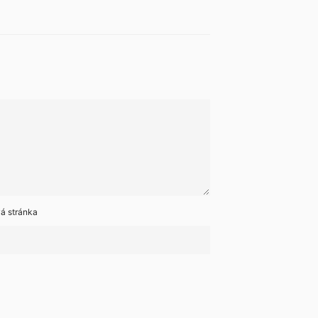
á stránka