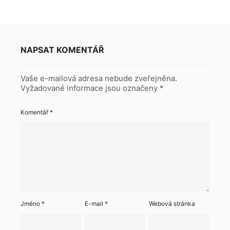
NAPSAT KOMENTÁŘ
Vaše e-mailová adresa nebude zveřejněna.
Vyžadované informace jsou označeny
*
Komentář
*
Jméno
*
E-mail
*
Webová stránka