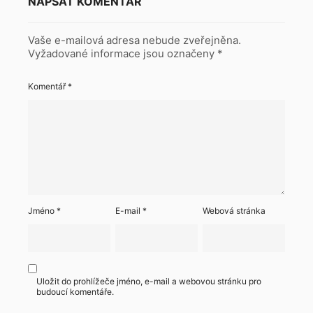
NAPSAT KOMENTÁŘ
Vaše e-mailová adresa nebude zveřejněna.
Vyžadované informace jsou označeny
*
Komentář
*
Jméno
*
E-mail
*
Webová stránka
Uložit do prohlížeče jméno, e-mail a webovou stránku pro
budoucí komentáře.